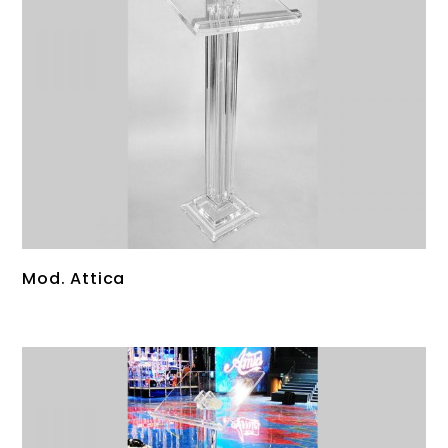
Mod. Attica