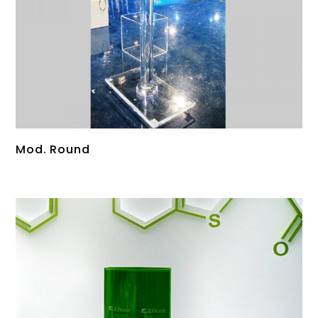
Mod. Round