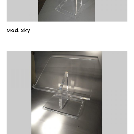
Mod. Sky