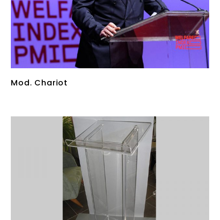
Mod. Chariot