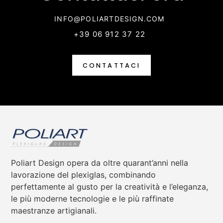
INFO@POLIARTDESIGN.COM
+39 06 912 37 22
CONTATTACI
Poliart Design opera da oltre quarant’anni nella
lavorazione del plexiglas, combinando
perfettamente al gusto per la creatività e l’eleganza,
le più moderne tecnologie e le più raffinate
maestranze artigianali.