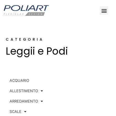
CATEGORIA
Leggii e Podi
ACQUARIO
ALLESTIMENTO
ARREDAMENTO
SCALE