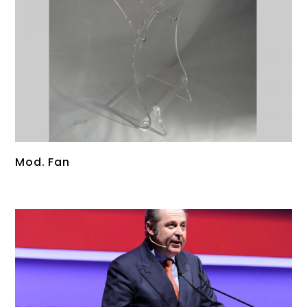
Mod. Fan