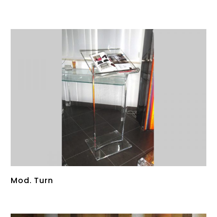
Mod. Turn