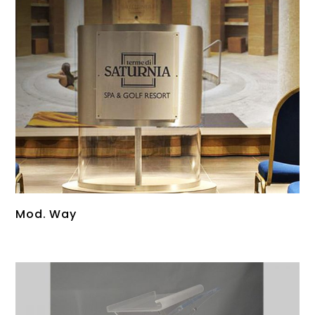
Mod. Way