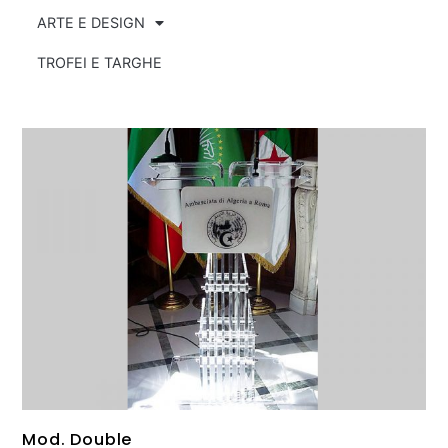
ARTE E DESIGN
TROFEI E TARGHE
Mod. Double