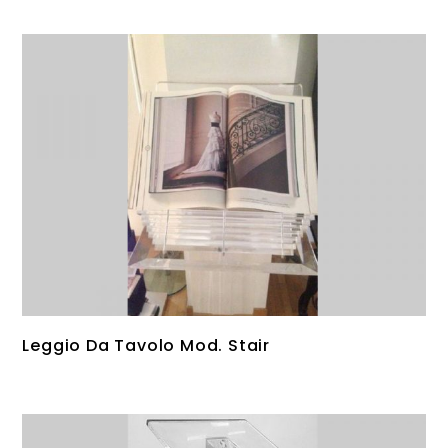
Leggio Da Tavolo Mod. Stair