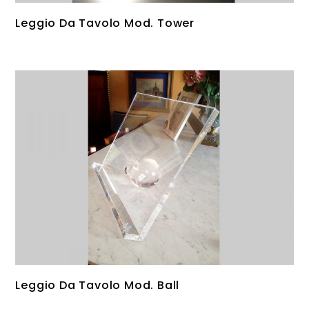
Leggio Da Tavolo Mod. Tower
Leggio Da Tavolo Mod. Ball