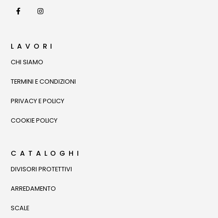
LAVORI
CHI SIAMO
TERMINI E CONDIZIONI
PRIVACY E POLICY
COOKIE POLICY
CATALOGHI
DIVISORI PROTETTIVI
ARREDAMENTO
SCALE