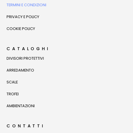
TERMINI E CONDIZIONI
PRIVACY E POLICY
COOKIE POLICY
CATALOGHI
DIVISORI PROTETTIVI
ARREDAMENTO
SCALE
TROFEI
AMBIENTAZIONI
CONTATTI