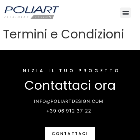
Termini e Condizioni
INIZIA IL TUO PROGETTO
Contattaci ora
INFO@POLIARTDESIGN.COM
+39 06 912 37 22
CONTATTACI