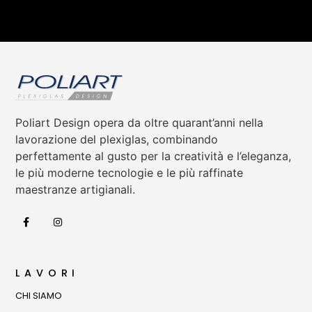
Poliart Design opera da oltre quarant’anni nella
lavorazione del plexiglas, combinando
perfettamente al gusto per la creatività e l’eleganza,
le più moderne tecnologie e le più raffinate
maestranze artigianali.
LAVORI
CHI SIAMO