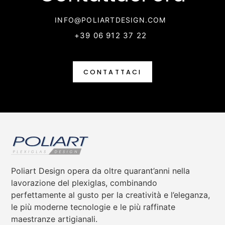
INFO@POLIARTDESIGN.COM
+39 06 912 37 22
CONTATTACI
Poliart Design opera da oltre quarant’anni nella
lavorazione del plexiglas, combinando
perfettamente al gusto per la creatività e l’eleganza,
le più moderne tecnologie e le più raffinate
maestranze artigianali.