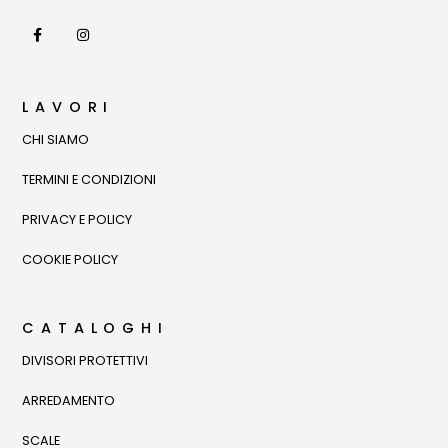
LAVORI
CHI SIAMO
TERMINI E CONDIZIONI
PRIVACY E POLICY
COOKIE POLICY
CATALOGHI
DIVISORI PROTETTIVI
ARREDAMENTO
SCALE