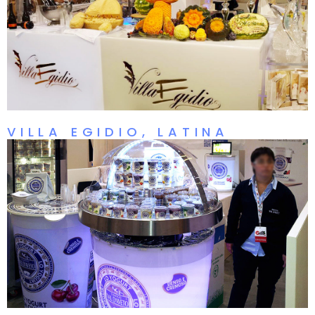
VILLA EGIDIO, LATINA