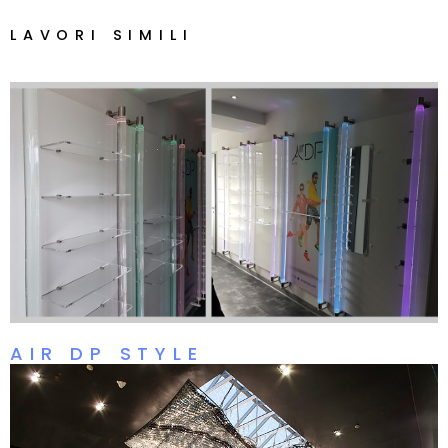
LAVORI SIMILI
AIR DP STYLE