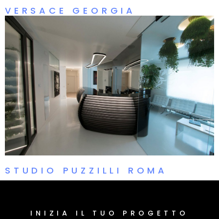
VERSACE GEORGIA
STUDIO PUZZILLI ROMA
INIZIA IL TUO PROGETTO