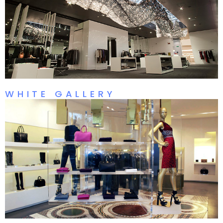
WHITE GALLERY