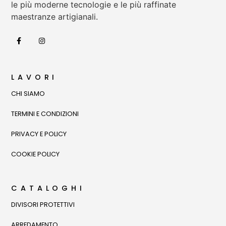
le più moderne tecnologie e le più raffinate
maestranze artigianali.
LAVORI
CHI SIAMO
TERMINI E CONDIZIONI
PRIVACY E POLICY
COOKIE POLICY
CATALOGHI
DIVISORI PROTETTIVI
ARREDAMENTO