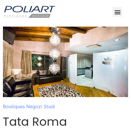
Boutiques Negozi Studi
Tata Roma