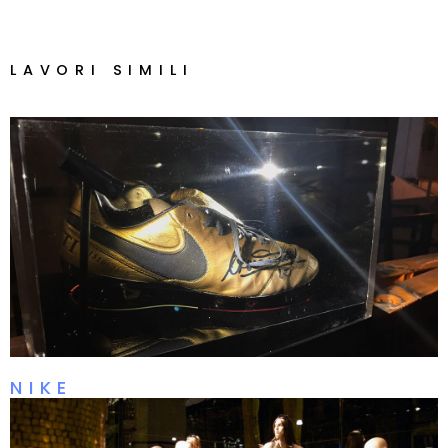
LAVORI SIMILI
NIKE