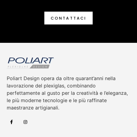
CONTATTACI
Poliart Design opera da oltre quarant’anni nella
lavorazione del plexiglas, combinando
perfettamente al gusto per la creatività e l’eleganza,
le più moderne tecnologie e le più raffinate
maestranze artigianali.