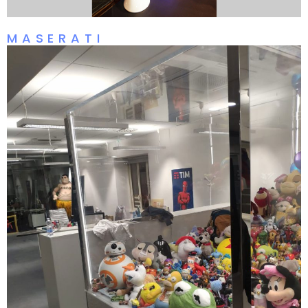
MASERATI