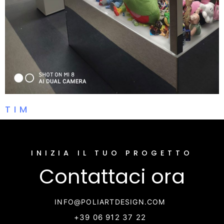
TIM
INIZIA IL TUO PROGETTO
Contattaci ora
INFO@POLIARTDESIGN.COM
+39 06 912 37 22