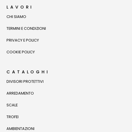
LAVORI
CHI SIAMO
TERMINI E CONDIZIONI
PRIVACY E POLICY
COOKIE POLICY
CATALOGHI
DIVISORI PROTETTIVI
ARREDAMENTO
SCALE
TROFEI
AMBIENTAZIONI