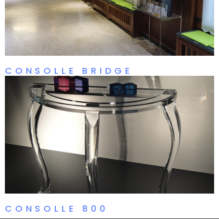
CONSOLLE BRIDGE
CONSOLLE 800