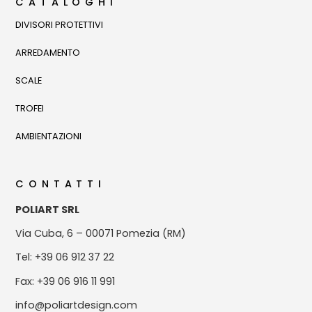
CATALOGHI
DIVISORI PROTETTIVI
ARREDAMENTO
SCALE
TROFEI
AMBIENTAZIONI
CONTATTI
POLIART SRL
Via Cuba, 6 – 00071 Pomezia (RM)
Tel: +39 06 912 37 22
Fax: +39 06 916 11 991
info@poliartdesign.com