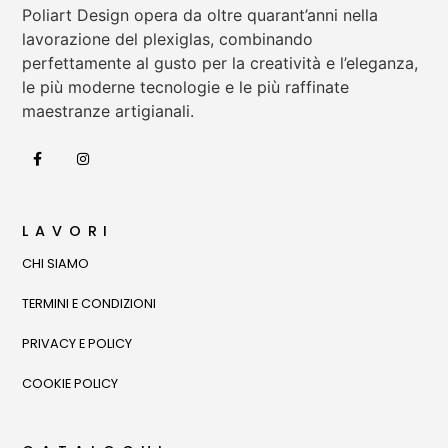
Poliart Design opera da oltre quarant’anni nella
lavorazione del plexiglas, combinando
perfettamente al gusto per la creatività e l’eleganza,
le più moderne tecnologie e le più raffinate
maestranze artigianali.
LAVORI
CHI SIAMO
TERMINI E CONDIZIONI
PRIVACY E POLICY
COOKIE POLICY