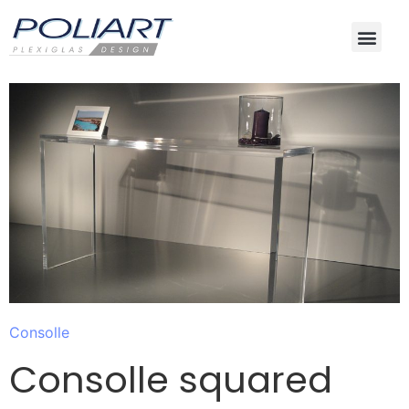
Consolle
Consolle squared