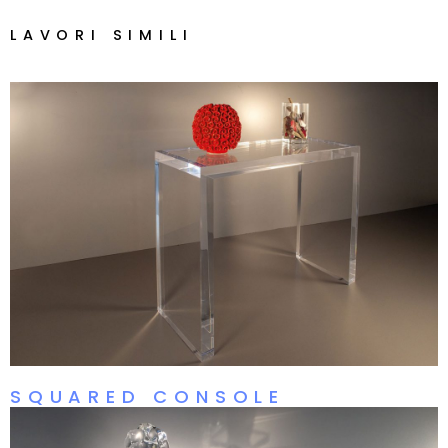
LAVORI SIMILI
SQUARED CONSOLE