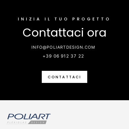
INIZIA IL TUO PROGETTO
Contattaci ora
INFO@POLIARTDESIGN.COM
+39 06 912 37 22
CONTATTACI